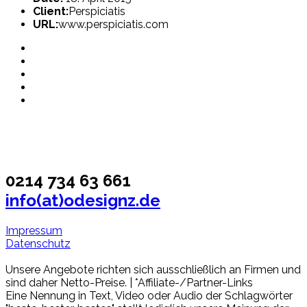
Client:
Perspiciatis
URL:
www.perspiciatis.com
0214 734 63 661
info(at)odesignz.de
Impressum
Datenschutz
Unsere Angebote richten sich ausschließlich an Firmen und
sind daher Netto-Preise. | *Affiliate-/Partner-Links
Eine Nennung in Text, Video oder Audio der Schlagwörter